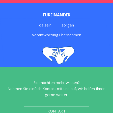
FÜREINANDER
da sein          sorgen
Verantwortung übernehmen
Sie möchten mehr wissen?
Nehmen Sie einfach Kontakt mit uns auf, wir helfen Ihnen
gerne weiter.