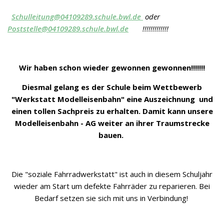
Schulleitung@04109289.schule.bwl.de
oder
Poststelle@04109289.schule.bwl.de
!!!!!!!!!!!!!
Wir haben schon wieder gewonnen gewonnen!!!!!!!
Diesmal gelang es der Schule beim Wettbewerb
"Werkstatt Modelleisenbahn" eine Auszeichnung und
einen tollen Sachpreis zu erhalten. Damit kann unsere
Modelleisenbahn - AG weiter an ihrer Traumstrecke
bauen.
Die "soziale Fahrradwerkstatt" ist auch in diesem Schuljahr
wieder am Start um defekte Fahrräder zu reparieren. Bei
Bedarf setzen sie sich mit uns in Verbindung!