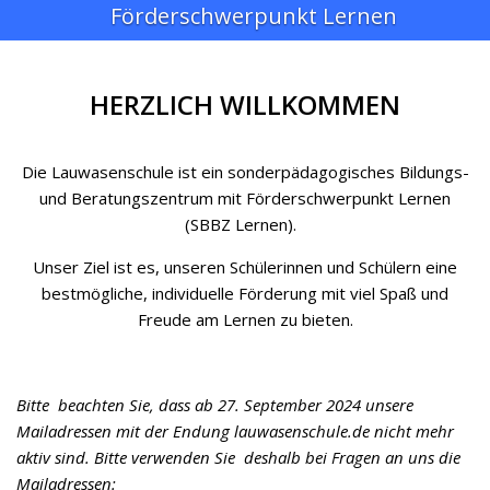
Förderschwerpunkt Lernen
HERZLICH WILLKOMMEN
Die Lauwasenschule ist ein sonderpädagogisches Bildungs-
und Beratungszentrum mit Förderschwerpunkt Lernen
(SBBZ Lernen).
Unser Ziel ist es, unseren Schülerinnen und Schülern eine
bestmögliche, individuelle Förderung mit viel Spaß und
Freude am Lernen zu bieten.
Bitte beachten Sie, dass ab 27. September 2024 unsere
Mailadressen mit der Endung lauwasenschule.de nicht mehr
aktiv sind. Bitte verwenden Sie deshalb bei Fragen an uns die
Mailadressen: