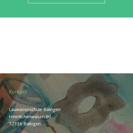
Kontakt
Lauwasenschule Balingen
Heimlichenwasen 60
72336 Balingen